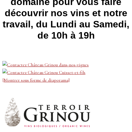
domaine pour vous faire
découvrir nos vins et notre
travail, du Lundi au Samedi,
de 10h à 19h
[Montrer sous forme de diaporama]