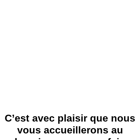
C’est avec plaisir que nous
vous accueillerons au