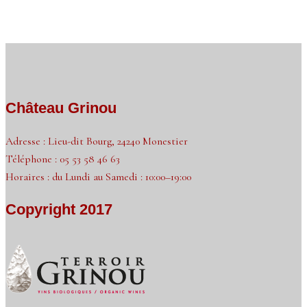
Château Grinou
Adresse : Lieu-dit Bourg, 24240 Monestier
Téléphone : 05 53 58 46 63
Horaires : du Lundi au Samedi : 10:00–19:00
Copyright 2017