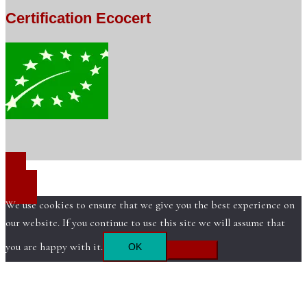
Certification Ecocert
We use cookies to ensure that we give you the best experience on
our website. If you continue to use this site we will assume that
you are happy with it.
OK