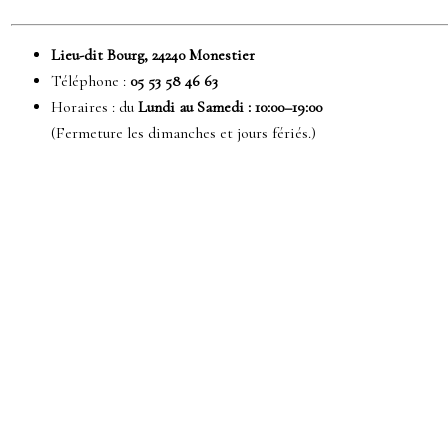
Lieu-dit Bourg, 24240 Monestier
Téléphone :
05 53 58 46 63
Horaires : du
Lundi au Samedi : 10:00–19:00
(Fermeture les dimanches et jours fériés.)